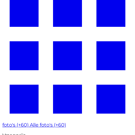
foto's (+60)
Alle foto's (+60)