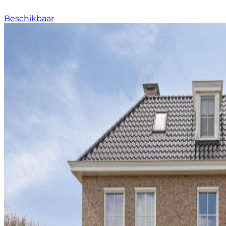
Beschikbaar