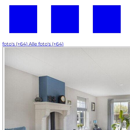
foto's (+64)
Alle foto's (+64)