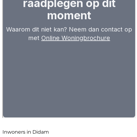
Inwoners in Didam