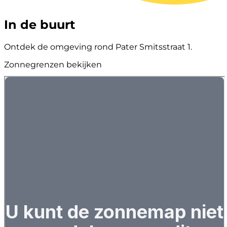
In de buurt
Ontdek de omgeving rond Pater Smitsstraat 1.
Zonnegrenzen bekijken