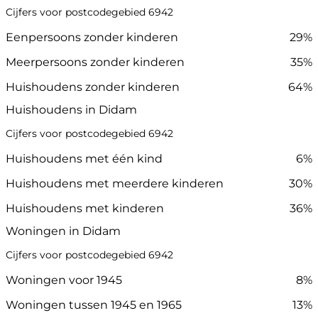
Cijfers voor postcodegebied 6942
Eenpersoons zonder kinderen
29%
Meerpersoons zonder kinderen
35%
Huishoudens zonder kinderen
64%
Huishoudens in Didam
Cijfers voor postcodegebied 6942
Huishoudens met één kind
6%
Huishoudens met meerdere kinderen
30%
Huishoudens met kinderen
36%
Woningen in Didam
Cijfers voor postcodegebied 6942
Woningen voor 1945
8%
Woningen tussen 1945 en 1965
13%