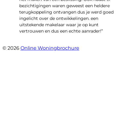
bezichtigingen waren geweest een heldere
terugkoppeling ontvangen dus je werd goed
ingelicht over de ontwikkelingen. een
uitstekende makelaar waar je op kunt
vertrouwen en dus een echte aanrader!”
- Aalsburg 2222
© 2026
Online Woningbrochure