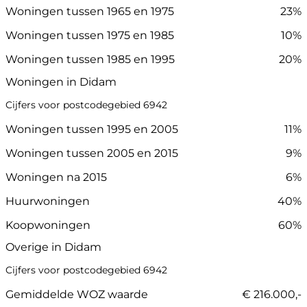
Woningen tussen 1965 en 1975
23%
Woningen tussen 1975 en 1985
10%
Woningen tussen 1985 en 1995
20%
Woningen in Didam
Cijfers voor postcodegebied 6942
Woningen tussen 1995 en 2005
11%
Woningen tussen 2005 en 2015
9%
Woningen na 2015
6%
Huurwoningen
40%
Koopwoningen
60%
Overige in Didam
Cijfers voor postcodegebied 6942
Gemiddelde WOZ waarde
€ 216.000,-