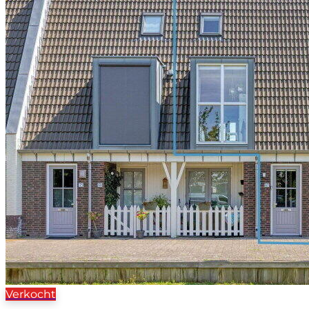
Verkocht