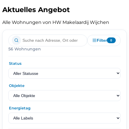
Aktuelles Angebot
Alle Wohnungen von HW Makelaardij Wijchen
Filter
0
56 Wohnungen
Status
Objekte
Energietag