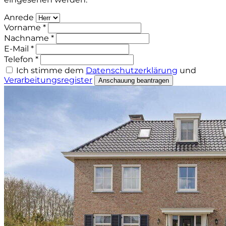
Anrede
Vorname *
Nachname *
E-Mail *
Telefon *
Ich stimme dem
Datenschutzerklärung
und
Verarbeitungsregister
Anschauung beantragen