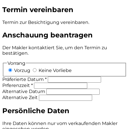
Termin vereinbaren
Termin zur Besichtigung vereinbaren.
Anschauung beantragen
Der Makler kontaktiert Sie, um den Termin zu
bestätigen.
Vorrang
Vorzug
Keine Vorliebe
Präferierte Datum *
Prferenzzeit *
Alternative Datum
Alternative Zeit
Persönliche Daten
Ihre Daten können nur vom verkaufenden Makler
eingesehen werden.