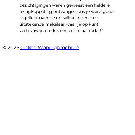
bezichtigingen waren geweest een heldere
terugkoppeling ontvangen dus je werd goed
ingelicht over de ontwikkelingen. een
uitstekende makelaar waar je op kunt
vertrouwen en dus een echte aanrader!”
- Aalsburg 2222
© 2026
Online Woningbrochure