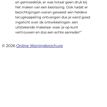
en gemoedelijk, er was totaal geen druk bij
het maken van een beslissing. Ook nadat er
bezichtigingen waren geweest een heldere
terugkoppeling ontvangen dus je werd goed
ingelicht over de ontwikkelingen. een
uitstekende makelaar waar je op kunt
vertrouwen en dus een echte aanrader!”
- Aalsburg 2222
© 2026
Online Woningbrochure