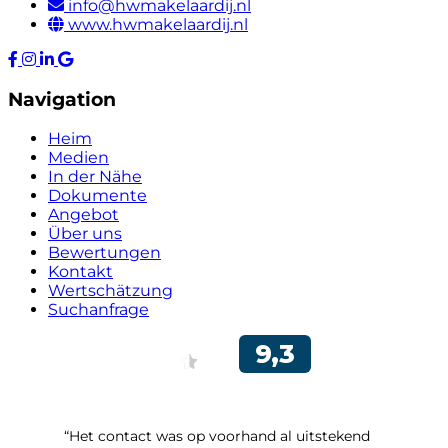
info@hwmakelaardij.nl
www.hwmakelaardij.nl
Navigation
Heim
Medien
In der Nähe
Dokumente
Angebot
Über uns
Bewertungen
Kontakt
Wertschätzung
Suchanfrage
“Het contact was op voorhand al uitstekend