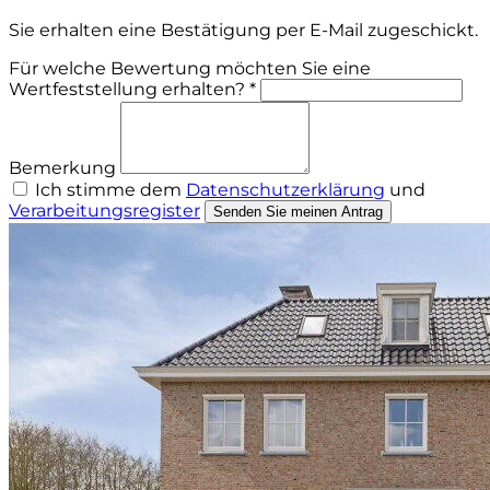
Sie erhalten eine Bestätigung per E-Mail zugeschickt.
Für welche Bewertung möchten Sie eine
Wertfeststellung erhalten? *
Bemerkung
Ich stimme dem
Datenschutzerklärung
und
Verarbeitungsregister
Senden Sie meinen Antrag